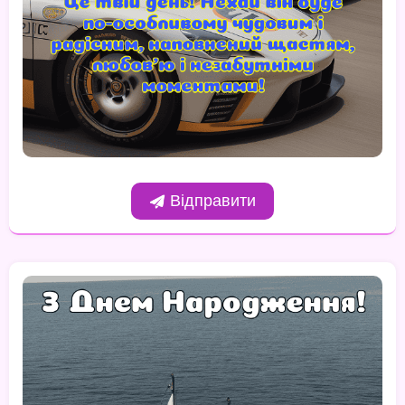
Відправити