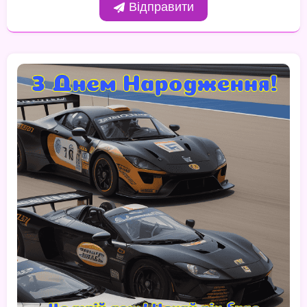
Відправити