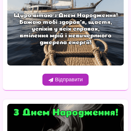
Відправити