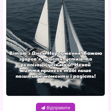
Відправити